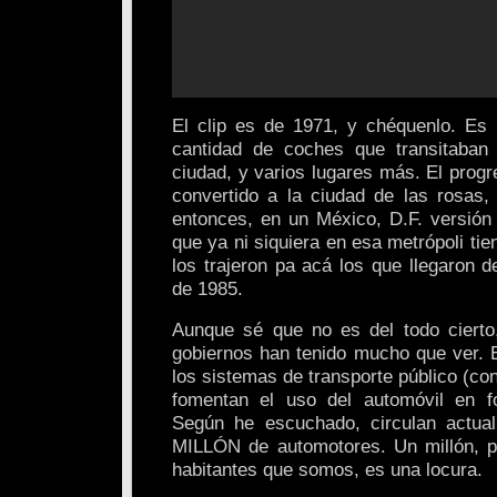
El clip es de 1971, y chéquenlo. Es 
cantidad de coches que transitaban 
ciudad, y varios lugares más. El prog
convertido a la ciudad de las rosas
entonces, en un México, D.F. versión 
que ya ni siquiera en esa metrópoli tie
los trajeron pa acá los que llegaron 
de 1985.
Aunque sé que no es del todo cierto
gobiernos han tenido mucho que ver. E
los sistemas de transporte público (con
fomentan el uso del automóvil en fo
Según he escuchado, circulan actu
MILLÓN de automotores. Un millón, p
habitantes que somos, es una locura.