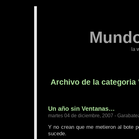
Mundo
la 
Archivo de la categoria 
Un año sin Ventanas…
martes 04 de diciembre, 2007 - Garabate
Y no crean que me metieron al bote po
sucede.