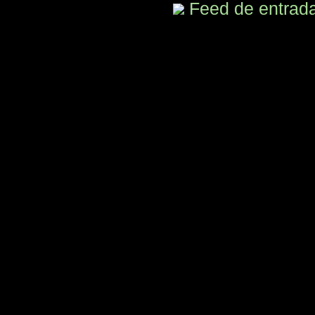
Feed de entrad