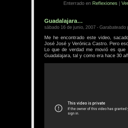
Enterrado en
Reflexiones
|
Ve
Guadalajara…
sábado 16 de junio, 2007 - Garabateado 
Me he encontrado este video, sacado
José José y Verónica Castro. Pero eso
Lo que de verdad me movió es que 
Guadalajara, tal y como era hace 30 a