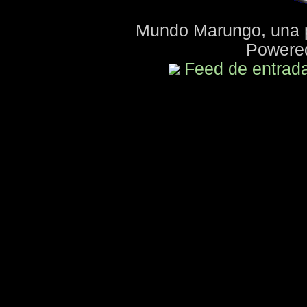
Mundo Marungo, una 
Powere
Feed de entrad