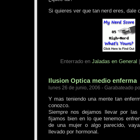
Si quieres ver que tan nerd eres, dale c
Enterrado en
Jaladas en General
Ilusion Optica medio enferma
lunes 26 de junio, 2006 - Garabateado po
Y mas teniendo una mente tan enfer
conozco.
Siempre nos dejamos llevar por la
fijamos bien en lo que tenemos enfre
de una mujer o algo parecido, vay
llevado por hormonal.