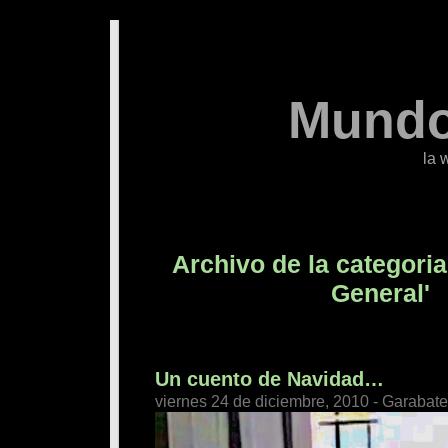
Mundo
la 
Archivo de la categoria
General'
Un cuento de Navidad…
viernes 24 de diciembre, 2010 - Garabat