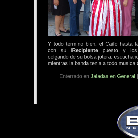
Y todo termino bien, el Caifo hasta l
con su i
Recipiente
puesto y los 
colgando de su bolsa jotera, escuchan
mientras la banda tenia a todo musica 
Enterrado en
Jaladas en General