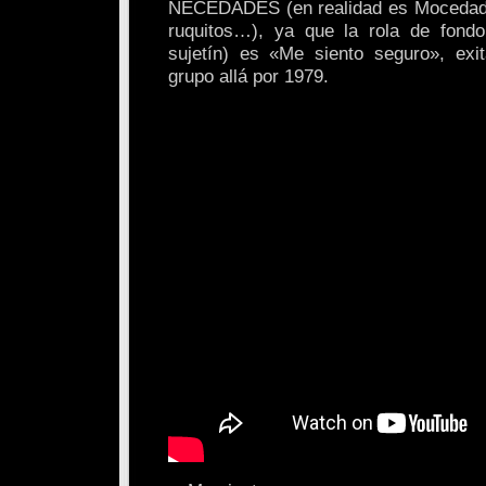
NECEDADES (en realidad es Mocedad
ruquitos…), ya que la rola de fondo
sujetín) es «Me siento seguro», exi
grupo allá por 1979.