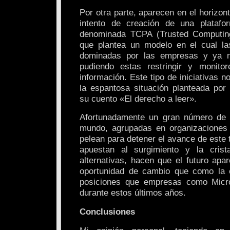
Por otra parte, aparecen en el horizo
intento de creación de una plataf
denominada TCPA (Trusted Computing 
que plantea un modelo en el cual l
dominadas por las empresas y ya n
pudiendo estas restringir y monito
información. Este tipo de iniciativas 
la espantosa situación planteada por
su cuento «El derecho a leer».
Afortunadamente un gran número de 
mundo, agrupadas en organizaciones d
pelean para detener el avance de este t
apuestan al surgimiento y la crist
alternativas, hacen que el futuro a
oportunidad de cambio que como la c
posiciones que empresas como Micro
durante estos últimos años.
Conclusiones