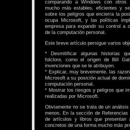
comparando a Windows con otros s
mucho más estables, eficientes y se
sobre los peligros que encierra la po
ocupa Microsoft, y las políticas im
empresa para expandir su control a o
de la computación personal.
Este breve artículo persigue varios obj
* Desmitificar algunas historias q
folclore, como el origen de Bill Ga
invenciones que se le atribuyen.
* Explicar, muy brevemente, las razon
Microsoft a su posición actual de domi
computación personal.
* Mostrar los riesgos y peligros que i
realizadas por Microsoft.
Obviamente no se trata de un análisis
menos. En la sección de Referencias s
de artículos y libros que presentan
concretos de una forma mucho más pro