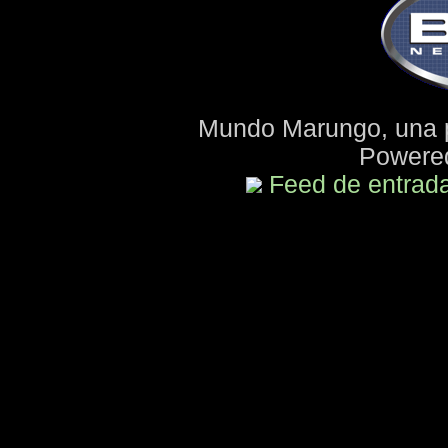
Mundo Marungo, una 
Powere
Feed de entrad