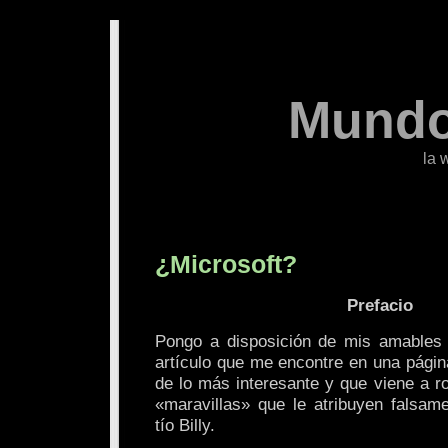
Mundo
la 
¿Microsoft?
Prefacio
Pongo a disposición de mis amables l
artículo que me encontre en una págin
de lo más interesante y que viene a 
«maravillas» que le atribuyen falsame
tío Billy.