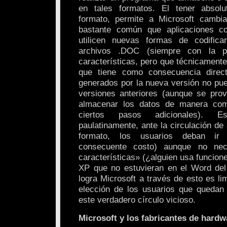
en tales formatos. El tener absolu
formato, permite a Microsoft cambia
bastante común que aplicaciones c
utilicen nuevas formas de codifica
archivos .DOC (siempre con la 
características, pero que técnicamente 
que tiene como consecuencia direc
generados por la nueva versión no pue
versiones anteriores (aunque se pro
almacenar los datos de manera comp
ciertos pasos adicionales). 
paulatinamente, ante la circulación de
formato, los usuarios deban ir
consecuente costo) aunque no nec
características» (¿alguien usa funcion
XP que no estuvieran en el Word del
logra Microsoft a través de esto es lim
elección de los usuarios que quedan
este verdadero círculo vicioso.
Microsoft y los fabricantes de hardw