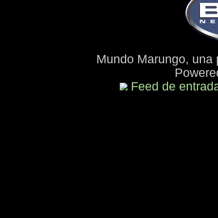
Mundo Marungo, una 
Powere
Feed de entrad