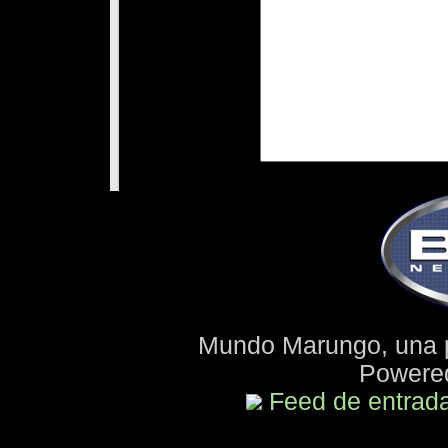
Mundo Marungo, una 
Powere
Feed de entrad