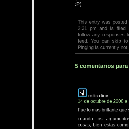
:P)
This entry was posted 
2:31 pm and is filed
follow any responses t
feed. You can skip to
Pinging is currently not
5 comentarios para
mös
dice:
14 de octubre de 2008 a 
Fue lo mas brillante que 
cuando los argumento
cosas, bien estas como