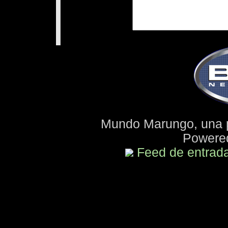
Mundo Marungo, una 
Powere
Feed de entrad