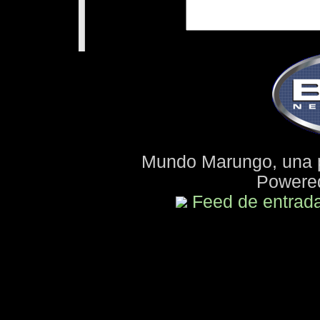
Mundo Marungo, una 
Powere
Feed de entrad